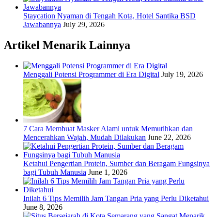
Staycation Nyaman di Tengah Kota, Hotel Santika BSD
Jawabannya
July 29, 2026
Artikel Menarik Lainnya
Menggali Potensi Programmer di Era Digital
July 19, 2026
7 Cara Membuat Masker Alami untuk Memutihkan dan
Mencerahkan Wajah, Mudah Dilakukan
June 22, 2026
Ketahui Pengertian Protein, Sumber dan Beragam Fungsinya
bagi Tubuh Manusia
June 1, 2026
Inilah 6 Tips Memilih Jam Tangan Pria yang Perlu Diketahui
June 8, 2026