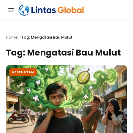
Menu
Home
Tag: Mengatasi Bau Mulut
Tag:
Mengatasi Bau Mulut
KESEHATAN