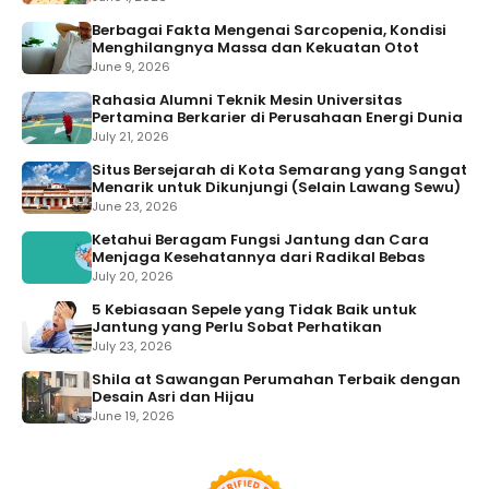
Berbagai Fakta Mengenai Sarcopenia, Kondisi
Menghilangnya Massa dan Kekuatan Otot
June 9, 2026
Rahasia Alumni Teknik Mesin Universitas
Pertamina Berkarier di Perusahaan Energi Dunia
July 21, 2026
Situs Bersejarah di Kota Semarang yang Sangat
Menarik untuk Dikunjungi (Selain Lawang Sewu)
June 23, 2026
Ketahui Beragam Fungsi Jantung dan Cara
Menjaga Kesehatannya dari Radikal Bebas
July 20, 2026
5 Kebiasaan Sepele yang Tidak Baik untuk
Jantung yang Perlu Sobat Perhatikan
July 23, 2026
Shila at Sawangan Perumahan Terbaik dengan
Desain Asri dan Hijau
June 19, 2026