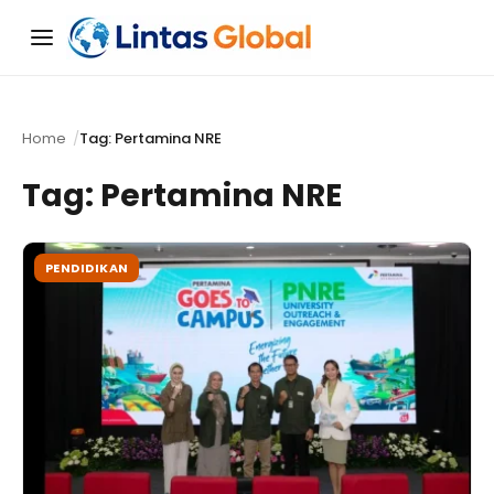
Menu
Home
Tag: Pertamina NRE
Tag:
Pertamina NRE
PENDIDIKAN