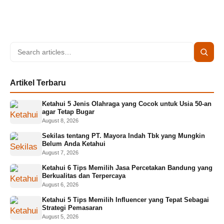
Search
Searc
for:
Artikel Terbaru
Ketahui 5 Jenis Olahraga yang Cocok untuk Usia 50-an
agar Tetap Bugar
August 8, 2026
Sekilas tentang PT. Mayora Indah Tbk yang Mungkin
Belum Anda Ketahui
August 7, 2026
Ketahui 6 Tips Memilih Jasa Percetakan Bandung yang
Berkualitas dan Terpercaya
August 6, 2026
Ketahui 5 Tips Memilih Influencer yang Tepat Sebagai
Strategi Pemasaran
August 5, 2026