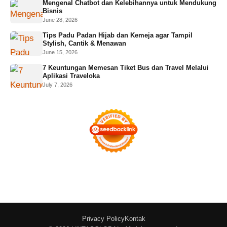
Mengenal Chatbot dan Kelebihannya untuk Mendukung
Bisnis
June 28, 2026
Tips Padu Padan Hijab dan Kemeja agar Tampil
Stylish, Cantik & Menawan
June 15, 2026
7 Keuntungan Memesan Tiket Bus dan Travel Melalui
Aplikasi Traveloka
July 7, 2026
Privacy Policy
Kontak