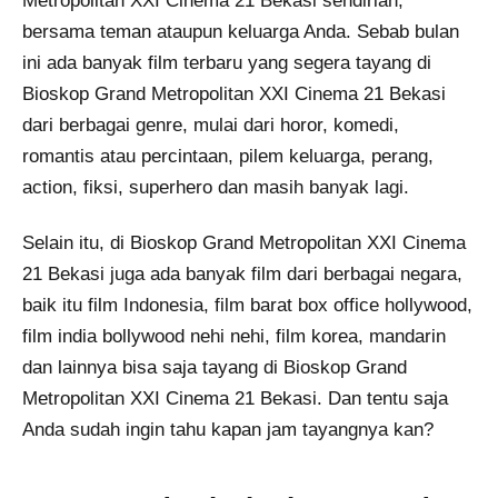
Metropolitan XXI Cinema 21 Bekasi sendirian,
bersama teman ataupun keluarga Anda. Sebab bulan
ini ada banyak film terbaru yang segera tayang di
Bioskop Grand Metropolitan XXI Cinema 21 Bekasi
dari berbagai genre, mulai dari horor, komedi,
romantis atau percintaan, pilem keluarga, perang,
action, fiksi, superhero dan masih banyak lagi.
Selain itu, di Bioskop Grand Metropolitan XXI Cinema
21 Bekasi juga ada banyak film dari berbagai negara,
baik itu film Indonesia, film barat box office hollywood,
film india bollywood nehi nehi, film korea, mandarin
dan lainnya bisa saja tayang di Bioskop Grand
Metropolitan XXI Cinema 21 Bekasi. Dan tentu saja
Anda sudah ingin tahu kapan jam tayangnya kan?