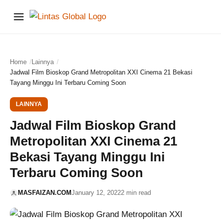
Menu
Home
Lainnya
Jadwal Film Bioskop Grand Metropolitan XXI Cinema 21 Bekasi
Tayang Minggu Ini Terbaru Coming Soon
LAINNYA
Jadwal Film Bioskop Grand
Metropolitan XXI Cinema 21
Bekasi Tayang Minggu Ini
Terbaru Coming Soon
MASFAIZAN.COM
January 12, 2022
2 min read