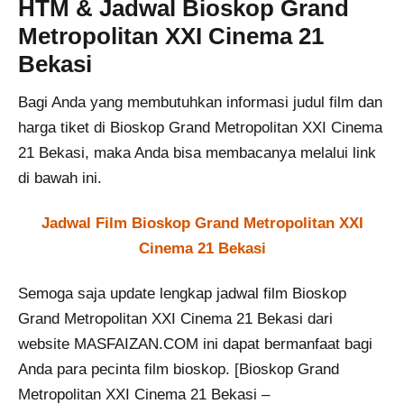
HTM & Jadwal Bioskop Grand
Metropolitan XXI Cinema 21
Bekasi
Bagi Anda yang membutuhkan informasi judul film dan
harga tiket di Bioskop Grand Metropolitan XXI Cinema
21 Bekasi, maka Anda bisa membacanya melalui link
di bawah ini.
Jadwal Film Bioskop Grand Metropolitan XXI
Cinema 21 Bekasi
Semoga saja update lengkap jadwal film Bioskop
Grand Metropolitan XXI Cinema 21 Bekasi dari
website MASFAIZAN.COM ini dapat bermanfaat bagi
Anda para pecinta film bioskop. [Bioskop Grand
Metropolitan XXI Cinema 21 Bekasi –