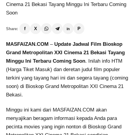
Share:
MASFAIZAN.COM
–
Update Jadwal Film Bioskop
Grand Metropolitan XXI Cinema 21 Bekasi Tayang
Minggu Ini Terbaru Coming Soon
. Inilah info HTM
(Harga Tiket Masuk) dan deretan judul film populer
terkini yang tayang hari ini dan segera tayang (coming
soon) di Bioskop Grand Metropolitan XXI Cinema 21
Bekasi.
Minggu ini kami dari MASFAIZAN.COM akan
menyajikan beragam informasi kepada Anda para
pecinta movies yang ingin nonton di Bioskop Grand