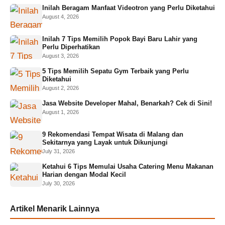
Inilah Beragam Manfaat Videotron yang Perlu Diketahui
August 4, 2026
Inilah 7 Tips Memilih Popok Bayi Baru Lahir yang
Perlu Diperhatikan
August 3, 2026
5 Tips Memilih Sepatu Gym Terbaik yang Perlu
Diketahui
August 2, 2026
Jasa Website Developer Mahal, Benarkah? Cek di Sini!
August 1, 2026
9 Rekomendasi Tempat Wisata di Malang dan
Sekitarnya yang Layak untuk Dikunjungi
July 31, 2026
Ketahui 6 Tips Memulai Usaha Catering Menu Makanan
Harian dengan Modal Kecil
July 30, 2026
Artikel Menarik Lainnya