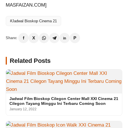
MASFAIZAN.COM]
#Jadwal Bioskop Cinema 21
Share:
Related Posts
Jadwal Film Bioskop Cilegon Center Mall XXI Cinema 21
Cilegon Tayang Minggu Ini Terbaru Coming Soon
January 12, 2022