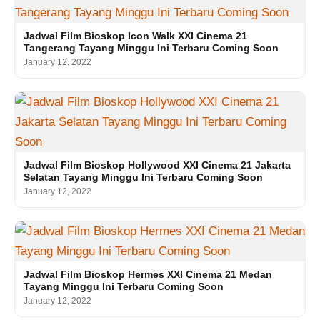
Jadwal Film Bioskop Icon Walk XXI Cinema 21
Tangerang Tayang Minggu Ini Terbaru Coming Soon
January 12, 2022
Jadwal Film Bioskop Hollywood XXI Cinema 21 Jakarta
Selatan Tayang Minggu Ini Terbaru Coming Soon
January 12, 2022
Jadwal Film Bioskop Hermes XXI Cinema 21 Medan
Tayang Minggu Ini Terbaru Coming Soon
January 12, 2022