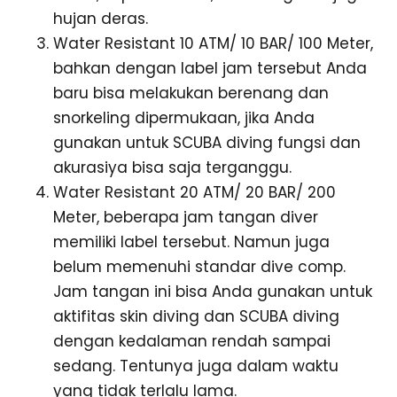
hujan deras.
Water Resistant 10 ATM/ 10 BAR/ 100 Meter,
bahkan dengan label jam tersebut Anda
baru bisa melakukan berenang dan
snorkeling dipermukaan, jika Anda
gunakan untuk SCUBA diving fungsi dan
akurasiya bisa saja terganggu.
Water Resistant 20 ATM/ 20 BAR/ 200
Meter, beberapa jam tangan diver
memiliki label tersebut. Namun juga
belum memenuhi standar dive comp.
Jam tangan ini bisa Anda gunakan untuk
aktifitas skin diving dan SCUBA diving
dengan kedalaman rendah sampai
sedang. Tentunya juga dalam waktu
yang tidak terlalu lama.