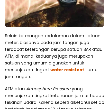
Selain keterangan kedalaman dalam satuan
meter, biasanya pada jam tangan juga
terdapat keterangan berupa satuan BAR atau
ATM, di mana keduanya juga merupakan
satuan yang umum digunakan untuk
menunjukkan tingkat
water resistant
suatu
jam tangan.
ATM atau
Atmosphere Pressure
yang
menunjukkan tingkat ketahanan jam terhadap
tekanan udara. Karena seperti diketahui setiap