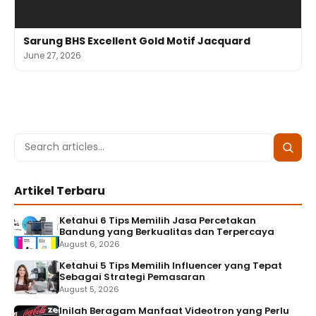
Sarung BHS Excellent Gold Motif Jacquard
June 27, 2026
Search
Searc
for:
Artikel Terbaru
Ketahui 6 Tips Memilih Jasa Percetakan
Bandung yang Berkualitas dan Terpercaya
August 6, 2026
Ketahui 5 Tips Memilih Influencer yang Tepat
Sebagai Strategi Pemasaran
August 5, 2026
Inilah Beragam Manfaat Videotron yang Perlu