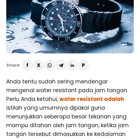
Share:
Anda tentu sudah sering mendengar
mengenai water resistant pada jam tangan.
Perlu Anda ketahui,
water resistant adalah
istilah yang umumnya dipakai guna
menunjukkan seberapa besar tekanan yang
mampu ditahan oleh jam tangan, ketika jam
tangan tersebut dimasukkan ke kedalaman