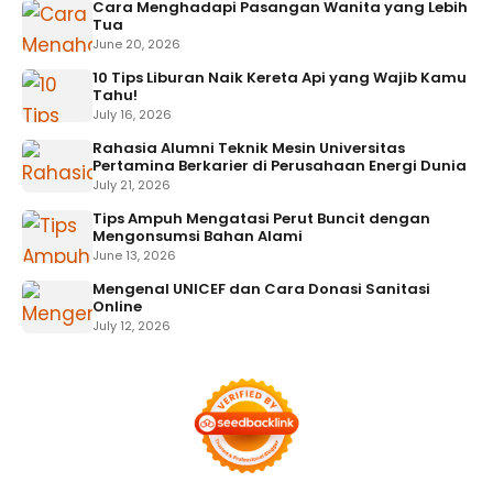
Cara Menghadapi Pasangan Wanita yang Lebih
Tua
June 20, 2026
10 Tips Liburan Naik Kereta Api yang Wajib Kamu
Tahu!
July 16, 2026
Rahasia Alumni Teknik Mesin Universitas
Pertamina Berkarier di Perusahaan Energi Dunia
July 21, 2026
Tips Ampuh Mengatasi Perut Buncit dengan
Mengonsumsi Bahan Alami
June 13, 2026
Mengenal UNICEF dan Cara Donasi Sanitasi
Online
July 12, 2026