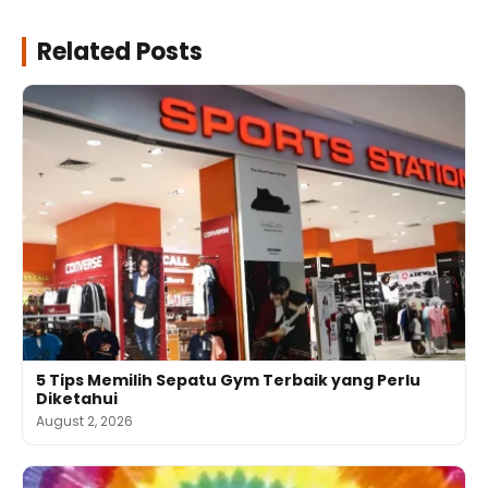
Related Posts
5 Tips Memilih Sepatu Gym Terbaik yang Perlu
Diketahui
August 2, 2026