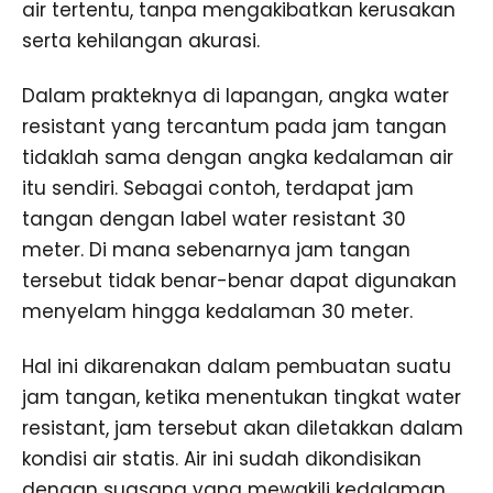
air tertentu, tanpa mengakibatkan kerusakan
serta kehilangan akurasi.
Dalam prakteknya di lapangan, angka water
resistant yang tercantum pada jam tangan
tidaklah sama dengan angka kedalaman air
itu sendiri. Sebagai contoh, terdapat jam
tangan dengan label water resistant 30
meter. Di mana sebenarnya jam tangan
tersebut tidak benar-benar dapat digunakan
menyelam hingga kedalaman 30 meter.
Hal ini dikarenakan dalam pembuatan suatu
jam tangan, ketika menentukan tingkat water
resistant, jam tersebut akan diletakkan dalam
kondisi air statis. Air ini sudah dikondisikan
dengan suasana yang mewakili kedalaman