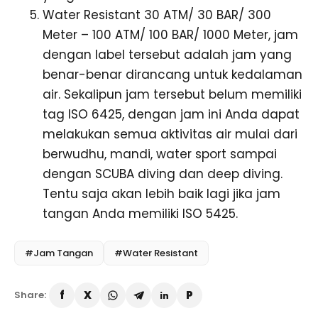
Water Resistant 30 ATM/ 30 BAR/ 300
Meter – 100 ATM/ 100 BAR/ 1000 Meter, jam
dengan label tersebut adalah jam yang
benar-benar dirancang untuk kedalaman
air. Sekalipun jam tersebut belum memiliki
tag ISO 6425, dengan jam ini Anda dapat
melakukan semua aktivitas air mulai dari
berwudhu, mandi, water sport sampai
dengan SCUBA diving dan deep diving.
Tentu saja akan lebih baik lagi jika jam
tangan Anda memiliki ISO 5425.
#Jam Tangan
#Water Resistant
Share: