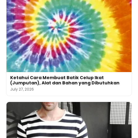
Ketahui Cara Membuat Batik Celup Ikat
(Jumputan), Alat dan Bahan yang Dibutuhkan
July 27, 2026