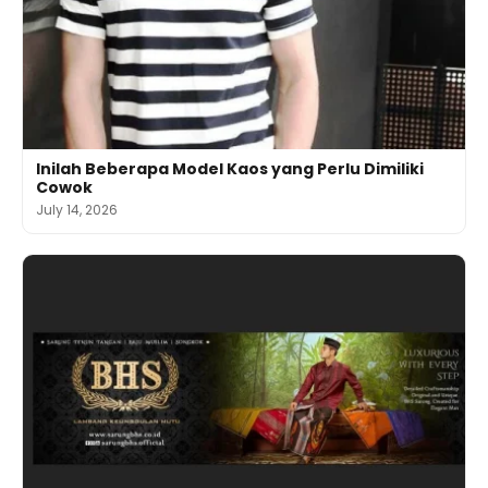
Inilah Beberapa Model Kaos yang Perlu Dimiliki
Cowok
July 14, 2026