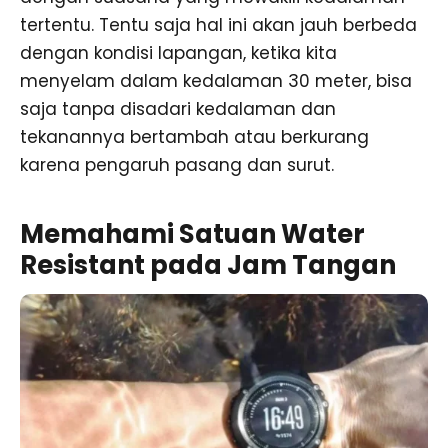
tertentu. Tentu saja hal ini akan jauh berbeda
dengan kondisi lapangan, ketika kita
menyelam dalam kedalaman 30 meter, bisa
saja tanpa disadari kedalaman dan
tekanannya bertambah atau berkurang
karena pengaruh pasang dan surut.
Memahami Satuan Water
Resistant pada Jam Tangan