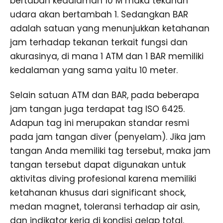
bertabah kedalaman 10 M maka tekanan
udara akan bertambah 1. Sedangkan BAR
adalah satuan yang menunjukkan ketahanan
jam terhadap tekanan terkait fungsi dan
akurasinya, di mana 1 ATM dan 1 BAR memiliki
kedalaman yang sama yaitu 10 meter.
Selain satuan ATM dan BAR, pada beberapa
jam tangan juga terdapat tag ISO 6425.
Adapun tag ini merupakan standar resmi
pada jam tangan diver (penyelam). Jika jam
tangan Anda memiliki tag tersebut, maka jam
tangan tersebut dapat digunakan untuk
aktivitas diving profesional karena memiliki
ketahanan khusus dari significant shock,
medan magnet, toleransi terhadap air asin,
dan indikator kerja di kondisi gelap total.