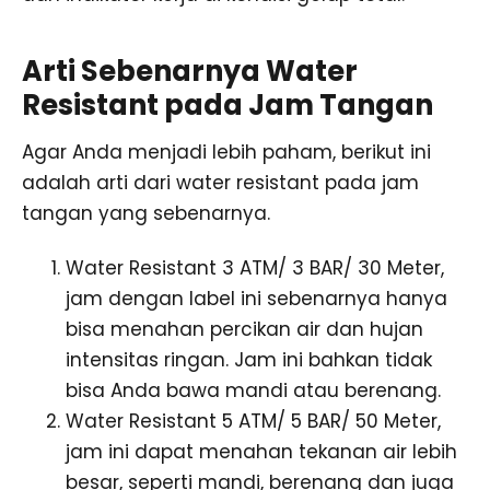
Arti Sebenarnya Water
Resistant pada Jam Tangan
Agar Anda menjadi lebih paham, berikut ini
adalah arti dari water resistant pada jam
tangan yang sebenarnya.
Water Resistant 3 ATM/ 3 BAR/ 30 Meter,
jam dengan label ini sebenarnya hanya
bisa menahan percikan air dan hujan
intensitas ringan. Jam ini bahkan tidak
bisa Anda bawa mandi atau berenang.
Water Resistant 5 ATM/ 5 BAR/ 50 Meter,
jam ini dapat menahan tekanan air lebih
besar, seperti mandi, berenang dan juga