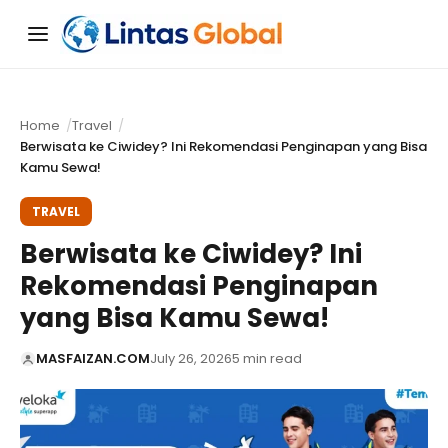
Menu
Home
Travel
Berwisata ke Ciwidey? Ini Rekomendasi Penginapan yang Bisa
Kamu Sewa!
TRAVEL
Berwisata ke Ciwidey? Ini
Rekomendasi Penginapan
yang Bisa Kamu Sewa!
MASFAIZAN.COM
July 26, 2026
5 min read