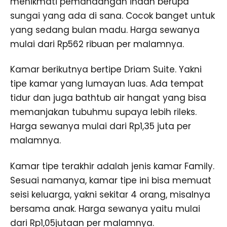
menikmati pemandangan indah berupa
sungai yang ada di sana. Cocok banget untuk
yang sedang bulan madu. Harga sewanya
mulai dari Rp562 ribuan per malamnya.
Kamar berikutnya bertipe Driam Suite. Yakni
tipe kamar yang lumayan luas. Ada tempat
tidur dan juga bathtub air hangat yang bisa
memanjakan tubuhmu supaya lebih rileks.
Harga sewanya mulai dari Rp1,35 juta per
malamnya.
Kamar tipe terakhir adalah jenis kamar Family.
Sesuai namanya, kamar tipe ini bisa memuat
seisi keluarga, yakni sekitar 4 orang, misalnya
bersama anak. Harga sewanya yaitu mulai
dari Rp1,05jutaan per malamnya.