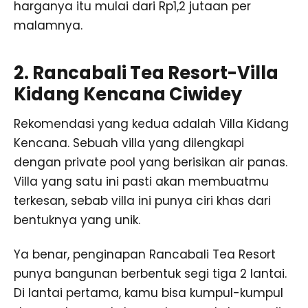
harganya itu mulai dari Rp1,2 jutaan per
malamnya.
2. Rancabali Tea Resort-Villa
Kidang Kencana Ciwidey
Rekomendasi yang kedua adalah Villa Kidang
Kencana. Sebuah villa yang dilengkapi
dengan private pool yang berisikan air panas.
Villa yang satu ini pasti akan membuatmu
terkesan, sebab villa ini punya ciri khas dari
bentuknya yang unik.
Ya benar, penginapan Rancabali Tea Resort
punya bangunan berbentuk segi tiga 2 lantai.
Di lantai pertama, kamu bisa kumpul-kumpul