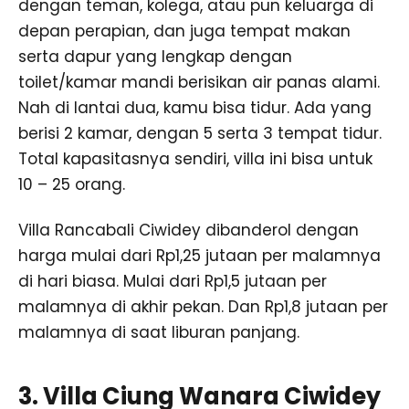
dengan teman, kolega, atau pun keluarga di
depan perapian, dan juga tempat makan
serta dapur yang lengkap dengan
toilet/kamar mandi berisikan air panas alami.
Nah di lantai dua, kamu bisa tidur. Ada yang
berisi 2 kamar, dengan 5 serta 3 tempat tidur.
Total kapasitasnya sendiri, villa ini bisa untuk
10 – 25 orang.
Villa Rancabali Ciwidey dibanderol dengan
harga mulai dari Rp1,25 jutaan per malamnya
di hari biasa. Mulai dari Rp1,5 jutaan per
malamnya di akhir pekan. Dan Rp1,8 jutaan per
malamnya di saat liburan panjang.
3. Villa Ciung Wanara Ciwidey