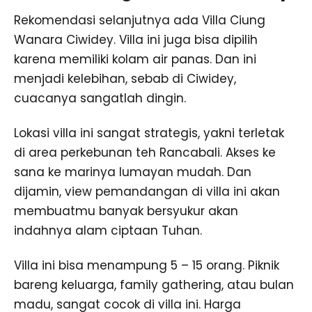
Rekomendasi selanjutnya ada Villa Ciung
Wanara Ciwidey. Villa ini juga bisa dipilih
karena memiliki kolam air panas. Dan ini
menjadi kelebihan, sebab di Ciwidey,
cuacanya sangatlah dingin.
Lokasi villa ini sangat strategis, yakni terletak
di area perkebunan teh Rancabali. Akses ke
sana ke marinya lumayan mudah. Dan
dijamin, view pemandangan di villa ini akan
membuatmu banyak bersyukur akan
indahnya alam ciptaan Tuhan.
Villa ini bisa menampung 5 – 15 orang. Piknik
bareng keluarga, family gathering, atau bulan
madu, sangat cocok di villa ini. Harga