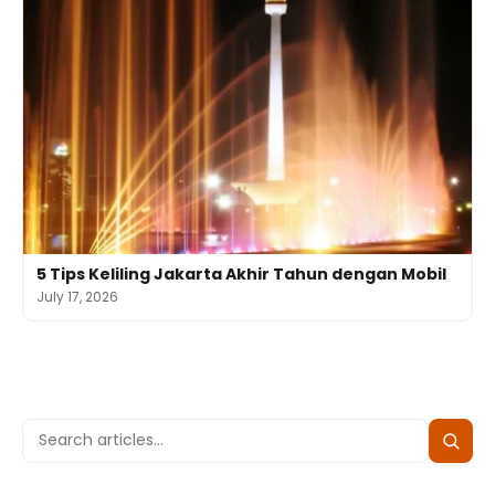
5 Tips Keliling Jakarta Akhir Tahun dengan Mobil
July 17, 2026
Search
Searc
for: