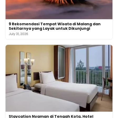
9 Rekomendasi Tempat Wisata di Malang dan
Sekitarnya yang Layak untuk Dikunjungi
July 31, 2026
Staycation Nyaman di Tengah Kota, Hotel