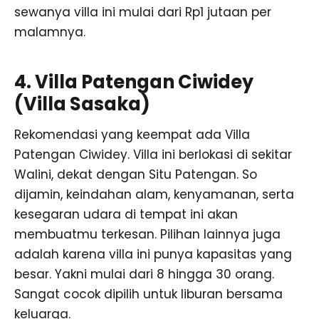
sewanya villa ini mulai dari Rp1 jutaan per
malamnya.
4. Villa Patengan Ciwidey
(Villa Sasaka)
Rekomendasi yang keempat ada Villa
Patengan Ciwidey. Villa ini berlokasi di sekitar
Walini, dekat dengan Situ Patengan. So
dijamin, keindahan alam, kenyamanan, serta
kesegaran udara di tempat ini akan
membuatmu terkesan. Pilihan lainnya juga
adalah karena villa ini punya kapasitas yang
besar. Yakni mulai dari 8 hingga 30 orang.
Sangat cocok dipilih untuk liburan bersama
keluarga.