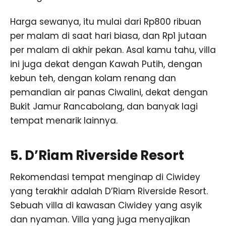
Harga sewanya, itu mulai dari Rp800 ribuan
per malam di saat hari biasa, dan Rp1 jutaan
per malam di akhir pekan. Asal kamu tahu, villa
ini juga dekat dengan Kawah Putih, dengan
kebun teh, dengan kolam renang dan
pemandian air panas Ciwalini, dekat dengan
Bukit Jamur Rancabolang, dan banyak lagi
tempat menarik lainnya.
5. D’Riam Riverside Resort
Rekomendasi tempat menginap di Ciwidey
yang terakhir adalah D’Riam Riverside Resort.
Sebuah villa di kawasan Ciwidey yang asyik
dan nyaman. Villa yang juga menyajikan