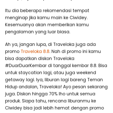
Itu dia beberapa rekomendasi tempat
menginap jika kamu main ke Ciwidey.
Kesemuanya akan memberikan kamu
pengalaman yang luar biasa.
Ah ya, jangan lupa, di Traveloka juga ada
promo
Traveloka 8.8
. Nah di promo ini kamu
bisa dapatkan diskon Traveloka
#DuarDuarKembar di tanggal kembar 8.8. Bisa
untuk staycation lagi, atau juga weekend
getaway lagi. Iya, liburan lagi bareng Teman
Hidup andalan, Traveloka! Ayo pesan sekarang
juga. Diskon hingga 70% lho untuk semua
produk. Siapa tahu, rencana liburanmu ke
Ciwidey bisa jadi lebih hemat dengan promo