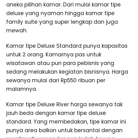
aneka pilihan kamar. Dari mulai kamar tipe
deluxe yang nyaman hingga kamar tipe
family suite yang super lengkap dan juga
mewah.
Kamar tipe Deluxe Standard punya kapasitas
untuk 2 orang. Kamarnya pas untuk
wisatawan atau pun para pebisnis yang
sedang melakukan kegiatan bisnisnya. Harga
sewanya mulai dari Rp550 ribuan per
malamnya.
Kamar tipe Deluxe River harga sewanya tak
jauh beda dengan kamar tipe deluxe
standard. Yang membedakan, tipe kamar ini
punya area balkon untuk bersantai dengan