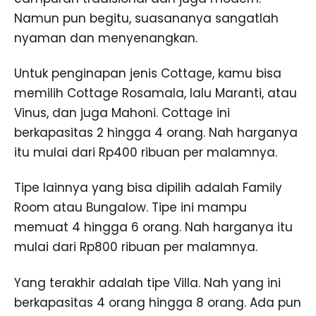
Namun pun begitu, suasananya sangatlah
nyaman dan menyenangkan.
Untuk penginapan jenis Cottage, kamu bisa
memilih Cottage Rosamala, lalu Maranti, atau
Vinus, dan juga Mahoni. Cottage ini
berkapasitas 2 hingga 4 orang. Nah harganya
itu mulai dari Rp400 ribuan per malamnya.
Tipe lainnya yang bisa dipilih adalah Family
Room atau Bungalow. Tipe ini mampu
memuat 4 hingga 6 orang. Nah harganya itu
mulai dari Rp800 ribuan per malamnya.
Yang terakhir adalah tipe Villa. Nah yang ini
berkapasitas 4 orang hingga 8 orang. Ada pun