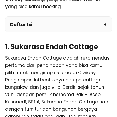
yang bisa kamu booking.
Daftar Isi
1. Sukarasa Endah Cottage
Sukarasa Endah Cottage adalah rekomendasi
pertama dari penginapan yang bisa kamu
pilih untuk menginap selama di Ciwidey.
Penginapan ini bentuknya berupa cottage,
bungalow, dan juga villa. Berdiri sejak tahun
2012, dengan pemilik bernama Pak H. Asep
Kusnaedi, SE ini, Sukarasa Endah Cottage hadir
dengan furnitur dan bangunan bergaya
campuran tradisional dan juga modern.