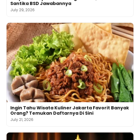
Santika BSD Jawabannya
July 29, 2026
Ingin Tahu Wisata Kuliner Jakarta Favorit Banyak
Orang? Temukan Daftarnya Di Sini
July 21, 2026