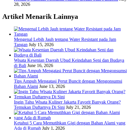
28, 2026
Artikel Menarik Lainnya
Mengenal Lebih Jauh tentang Water Resistant pada Jam
Tangan
July 15, 2026
Wisata Kesenian Daerah Ubud Keindahan Seni dan Budaya
di Bali
June 16, 2026
Tips Ampuh Mengatasi Perut Buncit dengan Mengonsumsi
Bahan Alami
June 13, 2026
Ingin Tahu Wisata Kuliner Jakarta Favorit Banyak Orang?
Temukan Daftarnya Di Sini
July 21, 2026
Ketahui 5 Cara Memutihkan Gigi dengan Bahan Alami yang
Ada di Rumah
July 1, 2026