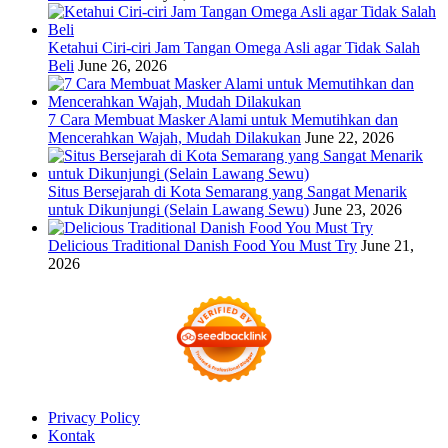
Ketahui Ciri-ciri Jam Tangan Omega Asli agar Tidak Salah
Beli
June 26, 2026
7 Cara Membuat Masker Alami untuk Memutihkan dan
Mencerahkan Wajah, Mudah Dilakukan
June 22, 2026
Situs Bersejarah di Kota Semarang yang Sangat Menarik
untuk Dikunjungi (Selain Lawang Sewu)
June 23, 2026
Delicious Traditional Danish Food You Must Try
June 21,
2026
Privacy Policy
Kontak