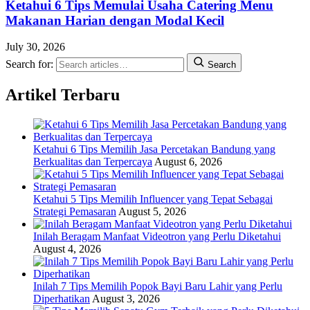
Ketahui 6 Tips Memulai Usaha Catering Menu
Makanan Harian dengan Modal Kecil
July 30, 2026
Search for:
Search
Artikel Terbaru
Ketahui 6 Tips Memilih Jasa Percetakan Bandung yang
Berkualitas dan Terpercaya
August 6, 2026
Ketahui 5 Tips Memilih Influencer yang Tepat Sebagai
Strategi Pemasaran
August 5, 2026
Inilah Beragam Manfaat Videotron yang Perlu Diketahui
August 4, 2026
Inilah 7 Tips Memilih Popok Bayi Baru Lahir yang Perlu
Diperhatikan
August 3, 2026