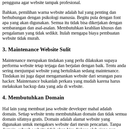
pengguna agar website tampak profesional.
Bahkan, pemilihan warna website adalah hal yang penting dan
berhubungan dengan psikologi manusia. Begitu pula dengan font
apa yang akan digunakan. Semua itu tidak bisa dikerjakan dengan
sembarangan dan asal-asalan. Membutuhkan keahlian khusus dan
pengalaman yang tidak sedikit. Itulah mengapa biaya pembuatan
website tidak murah.
3. Maintenance Website Sulit
Maintenance merupakan tindakan yang perlu dilakukan supaya
performa website tetap terjaga dan berjalan dengan baik. Tentu anda
sering menjumpai website yang bertuliskan sedang maintenance.
Tindakan ini juga dapat mengamankan website dari serangan para
hacker. Maintenance bukanlah perkara yang mudah karena harus
melakukan backup data yang ada di website.
4. Membutuhkan Domain
Hal lain yang membuat jasa website developer mahal adalah
domain. Setiap website tentu membutuhkan domain dan tidak semua
domain sifatnya gratis. Domain adalah alamat website yang
digunakan untuk mengakses website dari mesin pencarian. Tanpa