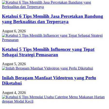
Ketahui 6 Tips Memilih Jasa Percetakan Bandung
yang Berkualitas dan Terpercaya
August 6, 2026
Ketahui 5 Tips Memilih Influencer yang Tepat
Sebagai Strategi Pemasaran
August 5, 2026
Inilah Beragam Manfaat Videotron yang Perlu
Diketahui
August 4, 2026