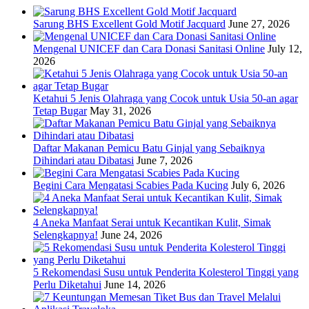
Sarung BHS Excellent Gold Motif Jacquard
June 27, 2026
Mengenal UNICEF dan Cara Donasi Sanitasi Online
July 12,
2026
Ketahui 5 Jenis Olahraga yang Cocok untuk Usia 50-an agar
Tetap Bugar
May 31, 2026
Daftar Makanan Pemicu Batu Ginjal yang Sebaiknya
Dihindari atau Dibatasi
June 7, 2026
Begini Cara Mengatasi Scabies Pada Kucing
July 6, 2026
4 Aneka Manfaat Serai untuk Kecantikan Kulit, Simak
Selengkapnya!
June 24, 2026
5 Rekomendasi Susu untuk Penderita Kolesterol Tinggi yang
Perlu Diketahui
June 14, 2026