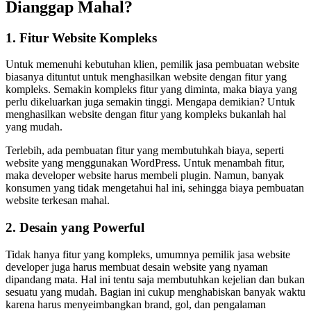
Dianggap Mahal?
1. Fitur Website Kompleks
Untuk memenuhi kebutuhan klien, pemilik jasa pembuatan website
biasanya dituntut untuk menghasilkan website dengan fitur yang
kompleks. Semakin kompleks fitur yang diminta, maka biaya yang
perlu dikeluarkan juga semakin tinggi. Mengapa demikian? Untuk
menghasilkan website dengan fitur yang kompleks bukanlah hal
yang mudah.
Terlebih, ada pembuatan fitur yang membutuhkah biaya, seperti
website yang menggunakan WordPress. Untuk menambah fitur,
maka developer website harus membeli plugin. Namun, banyak
konsumen yang tidak mengetahui hal ini, sehingga biaya pembuatan
website terkesan mahal.
2. Desain yang Powerful
Tidak hanya fitur yang kompleks, umumnya pemilik jasa website
developer juga harus membuat desain website yang nyaman
dipandang mata. Hal ini tentu saja membutuhkan kejelian dan bukan
sesuatu yang mudah. Bagian ini cukup menghabiskan banyak waktu
karena harus menyeimbangkan brand, gol, dan pengalaman