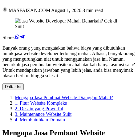
MASFAIZAN.COM
August 1, 2026
3 min read
Share:
Banyak orang yang mengatakan bahwa biaya yang dibutuhkan
untuk jasa website developer terbilang mahal. Alhasil, banyak orang
yang mengurungkan niat untuk menggunakan jasa ini. Namun,
benarkah jasa pembuatan website mahal ataukah hanya asumsi saja?
Untuk mendapatkan jawaban yang lebih jelas, anda bisa menyimak
ulasan berikut hingga selesai.
Daftar Isi
Mengapa Jasa Pembuat Website Dianggap Mahal?
1. Fitur Website Kompleks
2. Desain yang Powerful
3. Maintenance Website Sulit
4. Membutuhkan Domain
Mengapa Jasa Pembuat Website