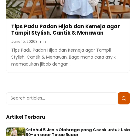
Tips Padu Padan Hijab dan Kemeja agar
Tampil Stylish, Cantik & Menawan
June 15, 2026
3 min
Tips Padu Padan Hijab dan Kemeja agar Tampil
Stylish, Cantik & Menawan. Bagaimana cara asyik
memadukan jilbab dengan…
Search
Searc
for:
Artikel Terbaru
Ketahui 5 Jenis Olahraga yang Cocok untuk Usia
50-an agar Tetap Bugar