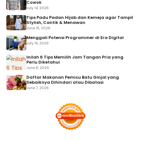
Cowok
July 14, 2026
Tips Padu Padan Hijab dan Kemeja agar Tampil
Stylish, Cantik & Menawan
June 15, 2026
Menggali Potensi Programmer di Era Digital
July 19, 2026
Inilah 6 Tips Memilih Jam Tangan Pria yang
Perlu Diketahui
June 8, 2026
Daftar Makanan Pemicu Batu Ginjal yang
Sebaiknya Dihindari atau Dibatasi
June 7, 2026