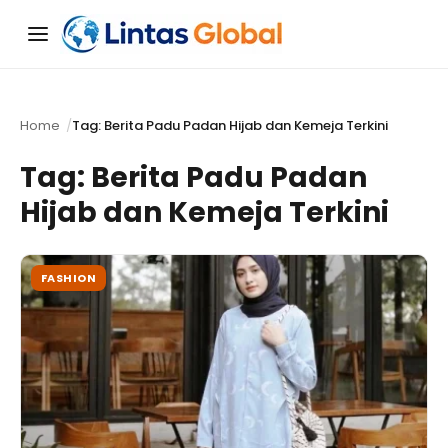
Menu
Home
Tag: Berita Padu Padan Hijab dan Kemeja Terkini
Tag:
Berita Padu Padan
Hijab dan Kemeja Terkini
FASHION