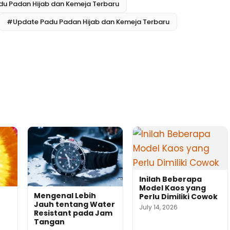
u Padan Hijab dan Kemeja Terbaru
#Update Padu Padan Hijab dan Kemeja Terbaru
Inilah Beberapa
Model Kaos yang
Mengenal Lebih
Perlu Dimiliki Cowok
Jauh tentang Water
July 14, 2026
Resistant pada Jam
Tangan