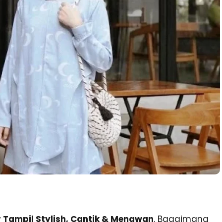
 Tampil Stylish, Cantik & Menawan
. Bagaimana