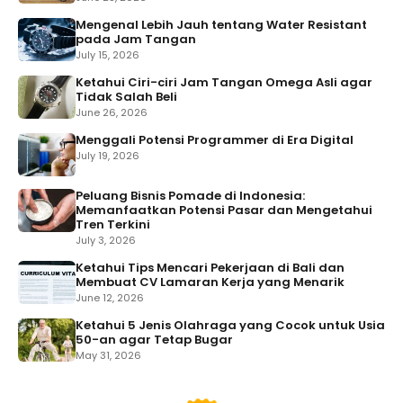
Mengenal Lebih Jauh tentang Water Resistant
pada Jam Tangan
July 15, 2026
Ketahui Ciri-ciri Jam Tangan Omega Asli agar
Tidak Salah Beli
June 26, 2026
Menggali Potensi Programmer di Era Digital
July 19, 2026
Peluang Bisnis Pomade di Indonesia:
Memanfaatkan Potensi Pasar dan Mengetahui
Tren Terkini
July 3, 2026
Ketahui Tips Mencari Pekerjaan di Bali dan
Membuat CV Lamaran Kerja yang Menarik
June 12, 2026
Ketahui 5 Jenis Olahraga yang Cocok untuk Usia
50-an agar Tetap Bugar
May 31, 2026