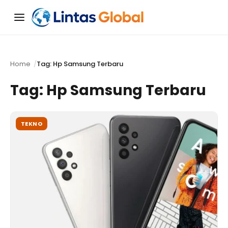
Menu
Home
Tag: Hp Samsung Terbaru
Tag:
Hp Samsung Terbaru
TEKNO