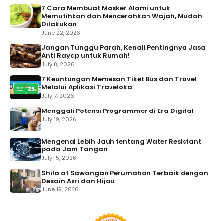
7 Cara Membuat Masker Alami untuk
Memutihkan dan Mencerahkan Wajah, Mudah
Dilakukan
June 22, 2026
Jangan Tunggu Parah, Kenali Pentingnya Jasa
Anti Rayap untuk Rumah!
July 8, 2026
7 Keuntungan Memesan Tiket Bus dan Travel
Melalui Aplikasi Traveloka
July 7, 2026
Menggali Potensi Programmer di Era Digital
July 19, 2026
Mengenal Lebih Jauh tentang Water Resistant
pada Jam Tangan
July 15, 2026
Shila at Sawangan Perumahan Terbaik dengan
Desain Asri dan Hijau
June 19, 2026