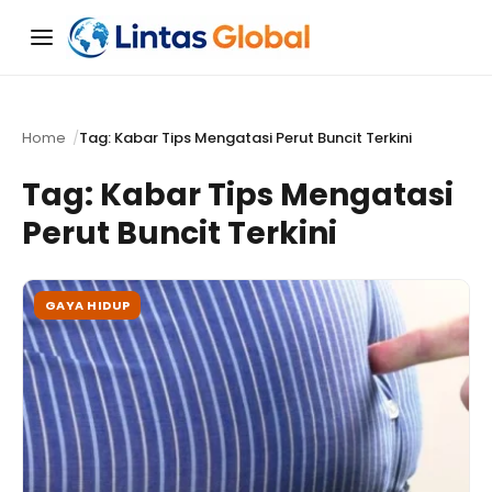
Menu
Home
Tag: Kabar Tips Mengatasi Perut Buncit Terkini
Tag:
Kabar Tips Mengatasi
Perut Buncit Terkini
GAYA HIDUP