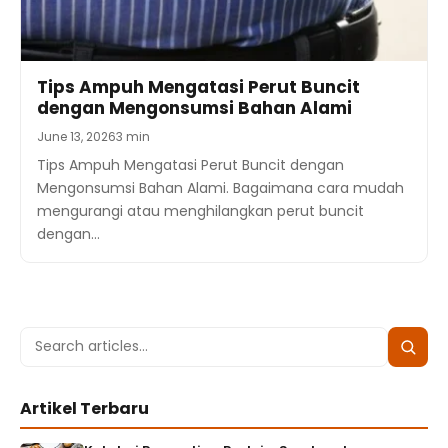
Tips Ampuh Mengatasi Perut Buncit
dengan Mengonsumsi Bahan Alami
June 13, 2026
3 min
Tips Ampuh Mengatasi Perut Buncit dengan
Mengonsumsi Bahan Alami. Bagaimana cara mudah
mengurangi atau menghilangkan perut buncit
dengan…
Search
Searc
for:
Artikel Terbaru