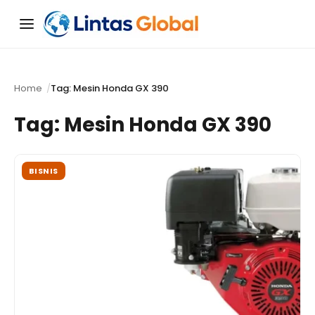
Menu
Home
Tag: Mesin Honda GX 390
Tag:
Mesin Honda GX 390
BISNIS