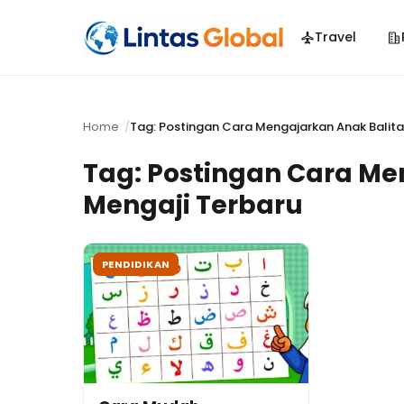
Travel
Home
Tag: Postingan Cara Mengajarkan Anak Balita
Tag:
Postingan Cara Men
Mengaji Terbaru
PENDIDIKAN