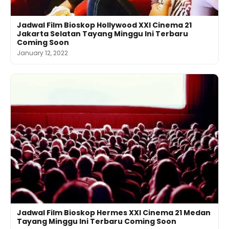
Jadwal Film Bioskop Hollywood XXI Cinema 21
Jakarta Selatan Tayang Minggu Ini Terbaru
Coming Soon
January 12, 2022
Jadwal Film Bioskop Hermes XXI Cinema 21 Medan
Tayang Minggu Ini Terbaru Coming Soon