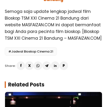
Semoga saja update lengkap jadwal film
Bioskop TSM XXI Cinema 21 Bandung dari
website MASFAIZAN.COM ini dapat bermanfaat
bagi Anda para pecinta film bioskop. [Bioskop
TSM XXI Cinema 21 Bandung – MASFAIZAN.COM]
#Jadwal Bioskop Cinema 21
Share:
Related Posts