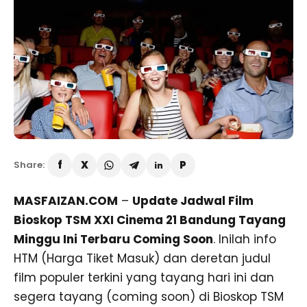
Share:
MASFAIZAN.COM
–
Update Jadwal Film
Bioskop TSM XXI Cinema 21 Bandung Tayang
Minggu Ini Terbaru Coming Soon
. Inilah info
HTM (Harga Tiket Masuk) dan deretan judul
film populer terkini yang tayang hari ini dan
segera tayang (coming soon) di Bioskop TSM