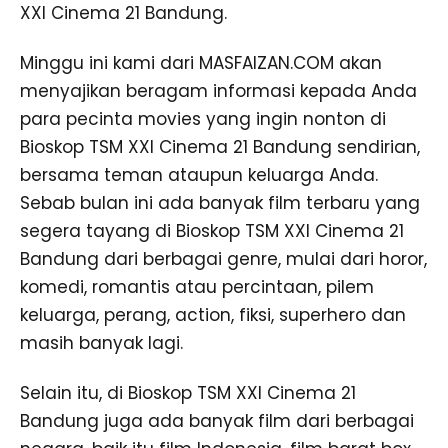
XXI Cinema 21 Bandung.
Minggu ini kami dari MASFAIZAN.COM akan
menyajikan beragam informasi kepada Anda
para pecinta movies yang ingin nonton di
Bioskop TSM XXI Cinema 21 Bandung sendirian,
bersama teman ataupun keluarga Anda.
Sebab bulan ini ada banyak film terbaru yang
segera tayang di Bioskop TSM XXI Cinema 21
Bandung dari berbagai genre, mulai dari horor,
komedi, romantis atau percintaan, pilem
keluarga, perang, action, fiksi, superhero dan
masih banyak lagi.
Selain itu, di Bioskop TSM XXI Cinema 21
Bandung juga ada banyak film dari berbagai