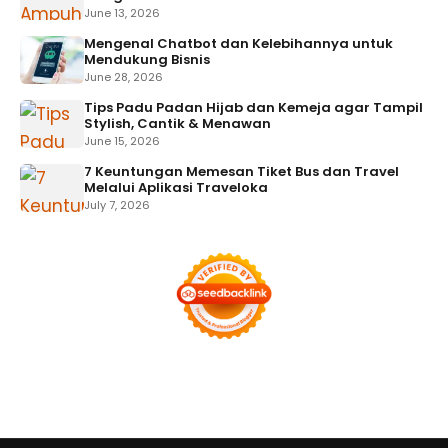
June 13, 2026
Mengenal Chatbot dan Kelebihannya untuk
Mendukung Bisnis
June 28, 2026
Tips Padu Padan Hijab dan Kemeja agar Tampil
Stylish, Cantik & Menawan
June 15, 2026
7 Keuntungan Memesan Tiket Bus dan Travel
Melalui Aplikasi Traveloka
July 7, 2026