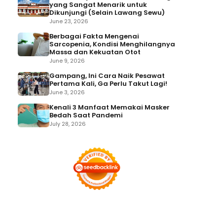
yang Sangat Menarik untuk
Dikunjungi (Selain Lawang Sewu)
June 23, 2026
Berbagai Fakta Mengenai
Sarcopenia, Kondisi Menghilangnya
Massa dan Kekuatan Otot
June 9, 2026
Gampang, Ini Cara Naik Pesawat
Pertama Kali, Ga Perlu Takut Lagi!
June 3, 2026
Kenali 3 Manfaat Memakai Masker
Bedah Saat Pandemi
July 28, 2026