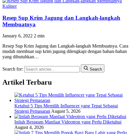
Kuliner
Resep Sup Krim Jagung dan Langkah-langkah
Membuatnya
January 6, 2022
2 min
Resep Sup Krim Jagung dan Langkah-langkah Membuatnya. Cara
mudah membuat sup krim jagung dilengkapi dengan bahan-bahan
yang dibutuhkan…
Search for:
Search
Artikel Terbaru
Ketahui 5 Tips Memilih Influencer yang Tepat Sebagai
Strategi Pemasaran
August 5, 2026
Inilah Beragam Manfaat Videotron yang Perlu Diketahui
August 4, 2026