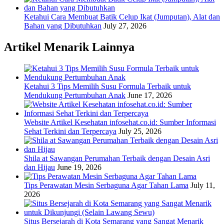
Ketahui Cara Membuat Batik Celup Ikat (Jumputan), Alat dan
Bahan yang Dibutuhkan
July 27, 2026
Artikel Menarik Lainnya
Ketahui 3 Tips Memilih Susu Formula Terbaik untuk
Mendukung Pertumbuhan Anak
June 17, 2026
Website Artikel Kesehatan infosehat.co.id: Sumber Informasi
Sehat Terkini dan Terpercaya
July 25, 2026
Shila at Sawangan Perumahan Terbaik dengan Desain Asri
dan Hijau
June 19, 2026
Tips Perawatan Mesin Serbaguna Agar Tahan Lama
July 11,
2026
Situs Bersejarah di Kota Semarang yang Sangat Menarik