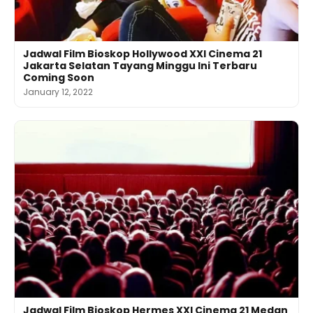
Jadwal Film Bioskop Hollywood XXI Cinema 21
Jakarta Selatan Tayang Minggu Ini Terbaru
Coming Soon
January 12, 2022
Jadwal Film Bioskop Hermes XXI Cinema 21 Medan