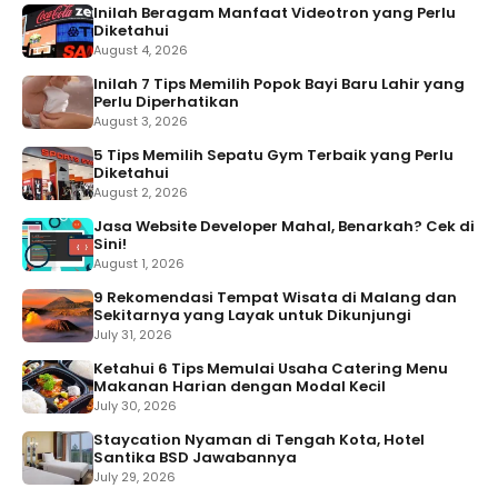
Inilah Beragam Manfaat Videotron yang Perlu
Diketahui
August 4, 2026
Inilah 7 Tips Memilih Popok Bayi Baru Lahir yang
Perlu Diperhatikan
August 3, 2026
5 Tips Memilih Sepatu Gym Terbaik yang Perlu
Diketahui
August 2, 2026
Jasa Website Developer Mahal, Benarkah? Cek di
Sini!
August 1, 2026
9 Rekomendasi Tempat Wisata di Malang dan
Sekitarnya yang Layak untuk Dikunjungi
July 31, 2026
Ketahui 6 Tips Memulai Usaha Catering Menu
Makanan Harian dengan Modal Kecil
July 30, 2026
Staycation Nyaman di Tengah Kota, Hotel
Santika BSD Jawabannya
July 29, 2026