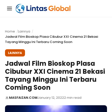
Menu
Home
Lainnya
Jadwal Film Bioskop Plasa Cibubur XXI Cinema 21 Bekasi
Tayang Minggu Ini Terbaru Coming Soon
LAINNYA
Jadwal Film Bioskop Plasa
Cibubur XXI Cinema 21 Bekasi
Tayang Minggu Ini Terbaru
Coming Soon
MASFAIZAN.COM
January 12, 2022
2 min read