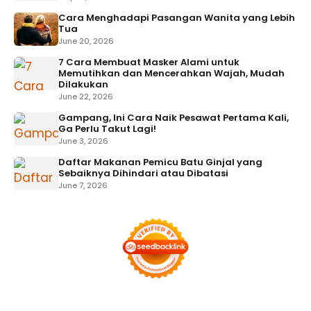
Cara Menghadapi Pasangan Wanita yang Lebih
Tua
June 20, 2026
7 Cara Membuat Masker Alami untuk
Memutihkan dan Mencerahkan Wajah, Mudah
Dilakukan
June 22, 2026
Gampang, Ini Cara Naik Pesawat Pertama Kali,
Ga Perlu Takut Lagi!
June 3, 2026
Daftar Makanan Pemicu Batu Ginjal yang
Sebaiknya Dihindari atau Dibatasi
June 7, 2026