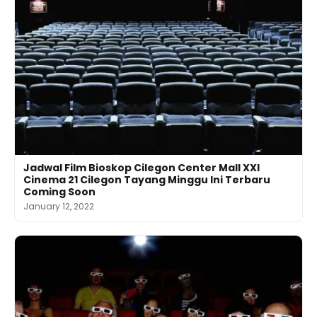
Jadwal Film Bioskop Cilegon Center Mall XXI
Cinema 21 Cilegon Tayang Minggu Ini Terbaru
Coming Soon
January 12, 2022