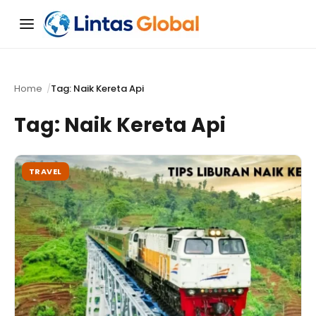
Menu
Home
Tag: Naik Kereta Api
Tag:
Naik Kereta Api
TRAVEL