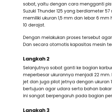
sobat, yaitu dengan cara mengganti pist
Suzuki Thunder 125 yang berdiameter 57
memiliki ukuran 1,5 mm dan lebar 6 mm 
10 derajat.
Dengan melakukan proses tersebut agar
Dan secara otomotis kapasitas mesin te
Langkah 2
Selanjutnya sobat ganti ke bagian karbu
meperbesar ukurannya menjadi 22 mm. 
jet dan juga pilot jetnya dengan ukuran 
bertujuan agar udara serta bahan baka
ini sangat berpengaruh pada bagian pe
Langkah 3