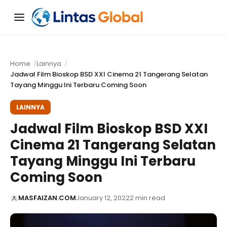
Menu
Home
Lainnya
Jadwal Film Bioskop BSD XXI Cinema 21 Tangerang Selatan
Tayang Minggu Ini Terbaru Coming Soon
LAINNYA
Jadwal Film Bioskop BSD XXI
Cinema 21 Tangerang Selatan
Tayang Minggu Ini Terbaru
Coming Soon
MASFAIZAN.COM
January 12, 2022
2 min read