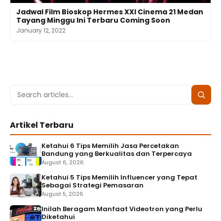
Jadwal Film Bioskop Hermes XXI Cinema 21 Medan
Tayang Minggu Ini Terbaru Coming Soon
January 12, 2022
Search
Searc
for:
Artikel Terbaru
Ketahui 6 Tips Memilih Jasa Percetakan
Bandung yang Berkualitas dan Terpercaya
August 6, 2026
Ketahui 5 Tips Memilih Influencer yang Tepat
Sebagai Strategi Pemasaran
August 5, 2026
Inilah Beragam Manfaat Videotron yang Perlu
Diketahui