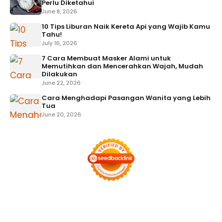
Perlu Diketahui
June 8, 2026
10 Tips Liburan Naik Kereta Api yang Wajib Kamu
Tahu!
July 16, 2026
7 Cara Membuat Masker Alami untuk
Memutihkan dan Mencerahkan Wajah, Mudah
Dilakukan
June 22, 2026
Cara Menghadapi Pasangan Wanita yang Lebih
Tua
June 20, 2026