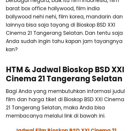
berbagai negara, baik itu film Indonesia, film
barat box office hollywood, film india
bollywood nehi nehi, film korea, mandarin dan
lainnya bisa saja tayang di Bioskop BSD XXI
Cinema 21 Tangerang Selatan. Dan tentu saja
Anda sudah ingin tahu kapan jam tayangnya
kan?
HTM & Jadwal Bioskop BSD XXI
Cinema 21 Tangerang Selatan
Bagi Anda yang membutuhkan informasi judul
film dan harga tiket di Bioskop BSD XXI Cinema
21 Tangerang Selatan, maka Anda bisa
membacanya melalui link di bawah ini.
Jadwal Film Bioskop BSD XXI Cinema 21