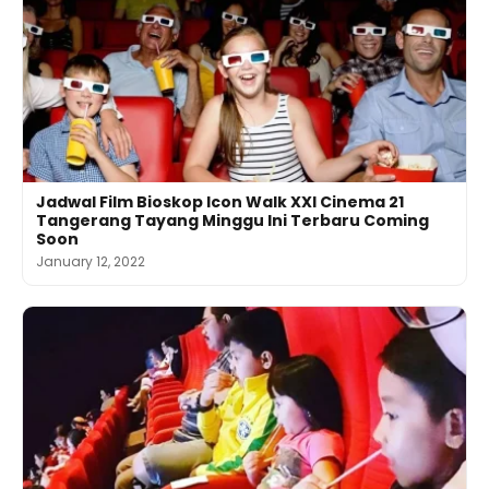
Jadwal Film Bioskop Icon Walk XXI Cinema 21
Tangerang Tayang Minggu Ini Terbaru Coming
Soon
January 12, 2022