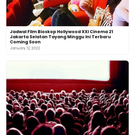
Jadwal Film Bioskop Hollywood XXI Cinema 21
Jakarta Selatan Tayang Minggu Ini Terbaru
Coming Soon
January 12, 2022