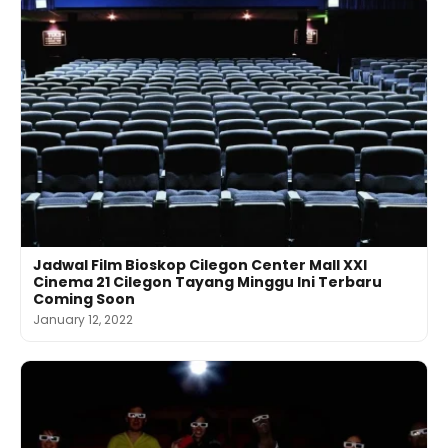
Jadwal Film Bioskop Cilegon Center Mall XXI
Cinema 21 Cilegon Tayang Minggu Ini Terbaru
Coming Soon
January 12, 2022