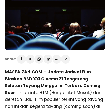
Share:
MASFAIZAN.COM
–
Update Jadwal Film
Bioskop BSD XXI Cinema 21 Tangerang
Selatan Tayang Minggu Ini Terbaru Coming
Soon
. Inilah info HTM (Harga Tiket Masuk) dan
deretan judul film populer terkini yang tayang
hari ini dan segera tayang (coming soon) di