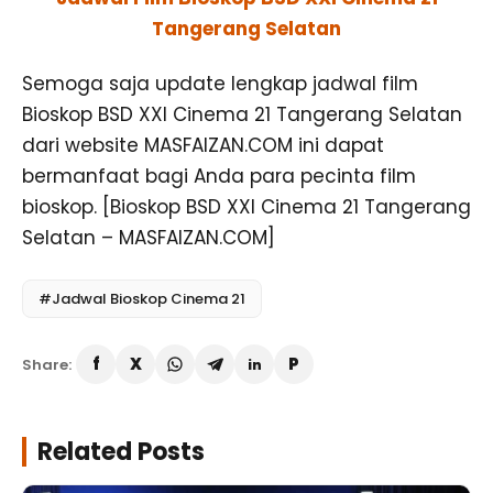
Tangerang Selatan
Semoga saja update lengkap jadwal film
Bioskop BSD XXI Cinema 21 Tangerang Selatan
dari website MASFAIZAN.COM ini dapat
bermanfaat bagi Anda para pecinta film
bioskop. [Bioskop BSD XXI Cinema 21 Tangerang
Selatan – MASFAIZAN.COM]
#Jadwal Bioskop Cinema 21
Share:
Related Posts