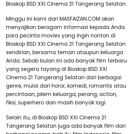
Bioskop BSD XXI Cinema 21 Tangerang Selatan.
Minggu ini kami dari MASFAIZAN.COM akan
menyajikan beragam informasi kepada Anda
para pecinta movies yang ingin nonton di
Bioskop BSD XXI Cinema 21 Tangerang Selatan
sendirian, bersama teman ataupun keluarga
Anda. Sebab bulan ini ada banyak film terbaru
yang segera tayang di Bioskop BSD XXI
Cinema 21 Tangerang Selatan dari berbagai
genre, mulai dari horor, komedi, romantis atau
percintaan, pilem keluarga, perang, action,
fiksi, superhero dan masih banyak lagi.
Selain itu, di Bioskop BSD XXI Cinema 21
Tangerang Selatan juga ada banyak film dari